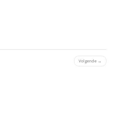
Volgende →