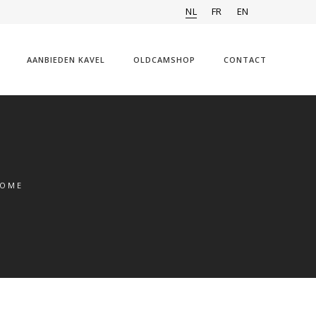
NL
FR
EN
AANBIEDEN KAVEL
OLDCAMSHOP
CONTACT
OME