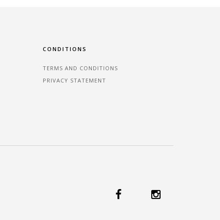
CONDITIONS
TERMS AND CONDITIONS
PRIVACY STATEMENT