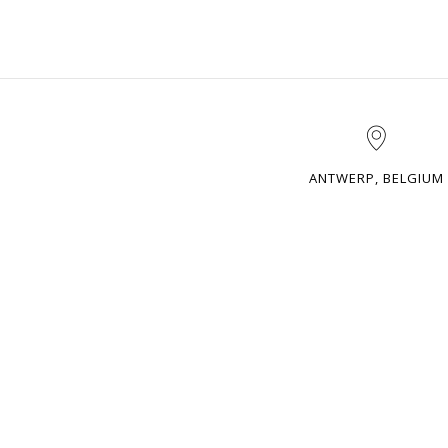
ANTWERP, BELGIUM