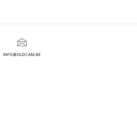
INFO@OLDCAM.BE