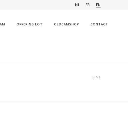
NL
FR
EN
AM
OFFERING LOT
OLDCAMSHOP
CONTACT
LIST