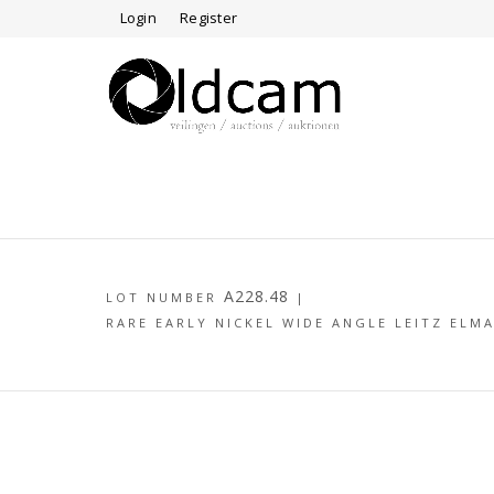
Login
Register
A228.48
LOT NUMBER
|
RARE EARLY NICKEL WIDE ANGLE LEITZ ELMA