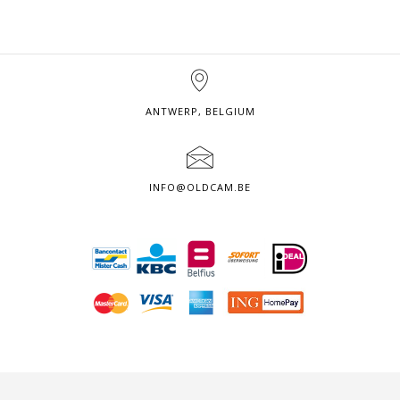
ANTWERP, BELGIUM
INFO@OLDCAM.BE