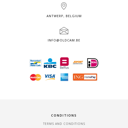
ANTWERP, BELGIUM
INFO@OLDCAM.BE
CONDITIONS
TERMS AND CONDITIONS