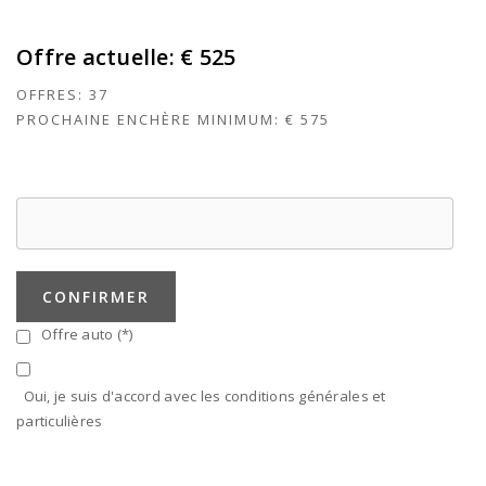
Offre actuelle:
€ 525
OFFRES:
37
PROCHAINE ENCHÈRE MINIMUM:
€ 575
CONFIRMER
Offre auto (*)
Oui, je suis d'accord avec les conditions générales et
particulières