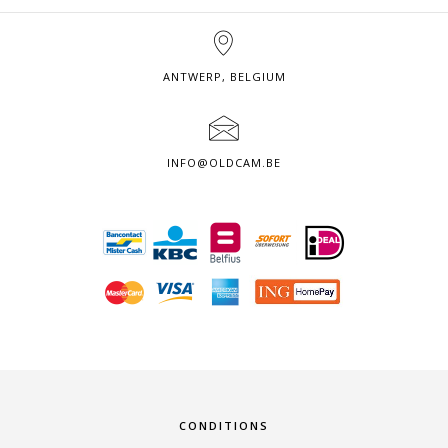
ANTWERP, BELGIUM
INFO@OLDCAM.BE
CONDITIONS