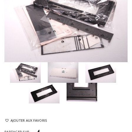
AJOUTER AUX FAVORIS
PARTAGER SUR