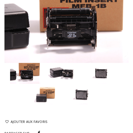
AJOUTER AUX FAVORIS