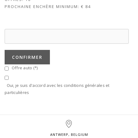
PROCHAINE ENCHÈRE MINIMUM:
€ 84
CONFIRMER
Offre auto (*)
Oui, je suis d'accord avec les conditions générales et
particulières
ANTWERP, BELGIUM