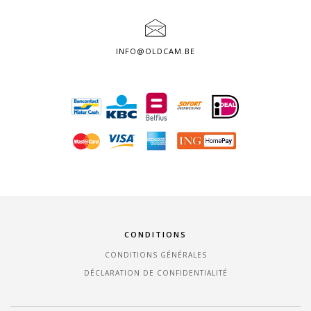
INFO@OLDCAM.BE
CONDITIONS
CONDITIONS GÉNÉRALES
DÉCLARATION DE CONFIDENTIALITÉ