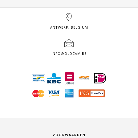
ANTWERP, BELGIUM
INFO@OLDCAM.BE
VOORWAARDEN