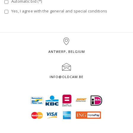
Automatic bid (*)
Yes, I agree with the general and special conditions
ANTWERP, BELGIUM
INFO@OLDCAM.BE