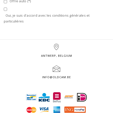
Offre auto (*)
Oui, je suis d'accord avec les conditions générales et
particulières
ANTWERP, BELGIUM
INFO@OLDCAM.BE