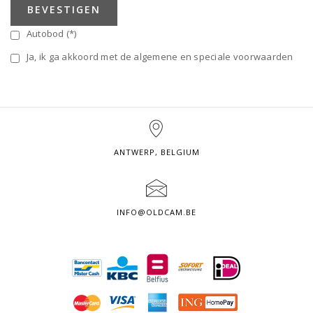
BEVESTIGEN
Autobod (*)
Ja, ik ga akkoord met de algemene en speciale voorwaarden
ANTWERP, BELGIUM
INFO@OLDCAM.BE