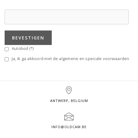
BEVESTIGEN
Autobod (*)
Ja, ik ga akkoord met de algemene en speciale voorwaarden
ANTWERP, BELGIUM
INFO@OLDCAM.BE