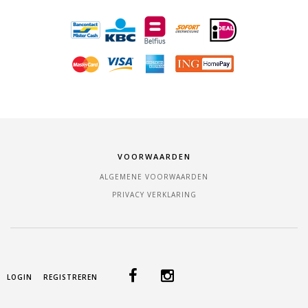
VOORWAARDEN
ALGEMENE VOORWAARDEN
PRIVACY VERKLARING
LOGIN
REGISTREREN