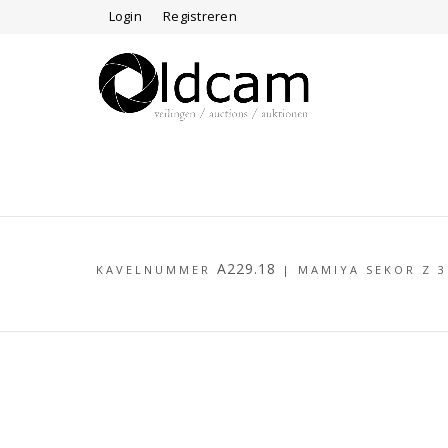
Login
Registreren
A229.18
KAVELNUMMER
|
MAMIYA SEKOR Z 3