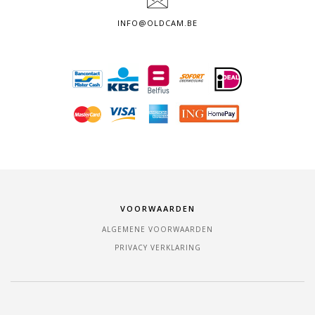
INFO@OLDCAM.BE
VOORWAARDEN
ALGEMENE VOORWAARDEN
PRIVACY VERKLARING