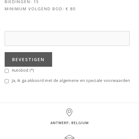
BIEDINGEN:
15
MINIMUM VOLGEND BOD:
€ 80
BEVESTIGEN
Autobod (*)
Ja, ik ga akkoord met de algemene en speciale voorwaarden
ANTWERP, BELGIUM