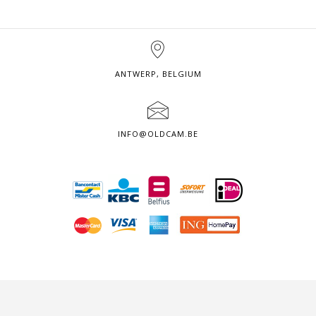
ANTWERP, BELGIUM
INFO@OLDCAM.BE