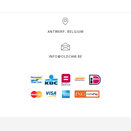
ANTWERP, BELGIUM
INFO@OLDCAM.BE