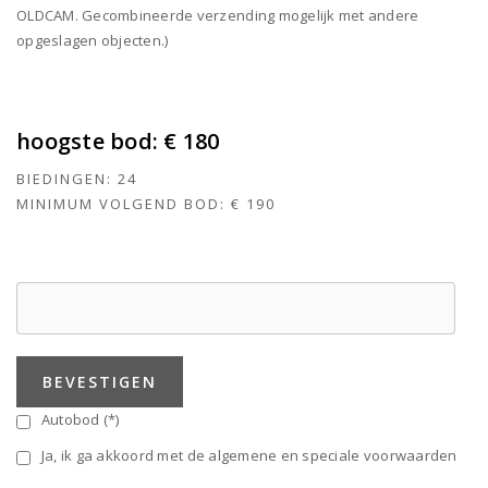
OLDCAM. Gecombineerde verzending mogelijk met andere
opgeslagen objecten.)
hoogste bod:
€ 180
BIEDINGEN:
24
MINIMUM VOLGEND BOD:
€ 190
BEVESTIGEN
Autobod (*)
Ja, ik ga akkoord met de algemene en speciale voorwaarden