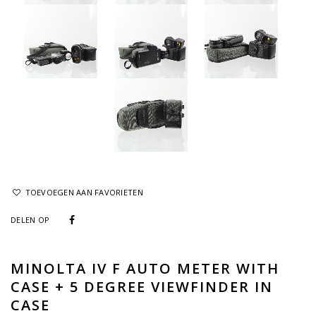
TOEVOEGEN AAN FAVORIETEN
DELEN OP
MINOLTA IV F AUTO METER WITH
CASE + 5 DEGREE VIEWFINDER IN
CASE