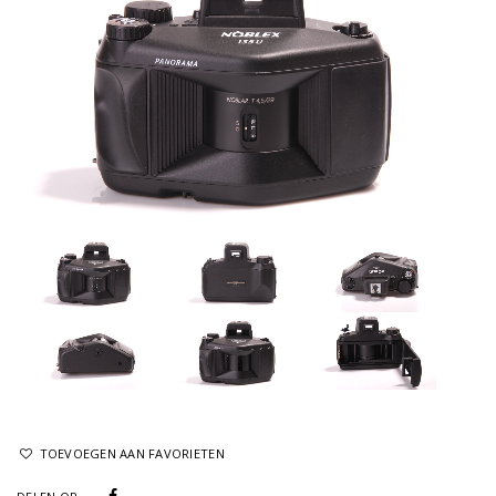
TOEVOEGEN AAN FAVORIETEN