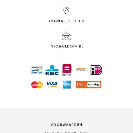
ANTWERP, BELGIUM
INFO@OLDCAM.BE
VOORWAARDEN