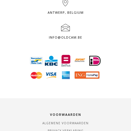
ANTWERP, BELGIUM
INFO@OLDCAM.BE
VOORWAARDEN
ALGEMENE VOORWAARDEN
PRIVACY VERKLARING