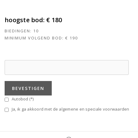
hoogste bod:
€ 180
BIEDINGEN:
10
MINIMUM VOLGEND BOD:
€ 190
BEVESTIGEN
Autobod (*)
Ja, ik ga akkoord met de algemene en speciale voorwaarden